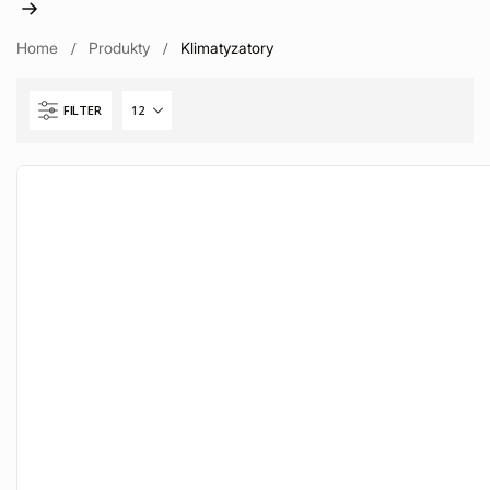
Home
Produkty
Klimatyzatory
FILTER