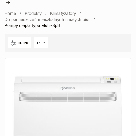
Home
Produkty
Klimatyzatory
Do pomieszczeń mieszkalnych i małych biur
Pompy ciepła typu Multi-Split
FILTER