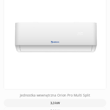
Jednostka wewnętrzna Orion Pro Multi Split
3,3 kW