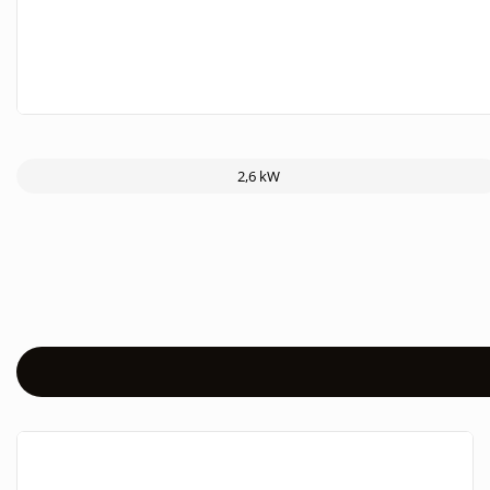
2,6 kW