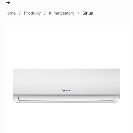
Home
Produkty
Klimatyzatory
Sirius