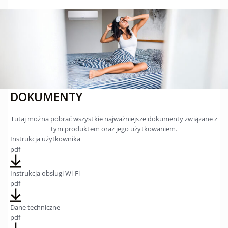
DOKUMENTY
Tutaj można pobrać wszystkie najważniejsze dokumenty związane z
tym produktem oraz jego użytkowaniem.
Instrukcja użytkownika
pdf
Instrukcja obsługi Wi-Fi
pdf
Dane techniczne
pdf