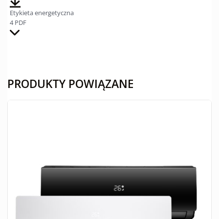
Etykieta energetyczna
4 PDF
PRODUKTY POWIĄZANE