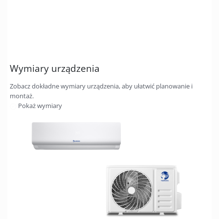
Wymiary urządzenia
Zobacz dokładne wymiary urządzenia, aby ułatwić planowanie i
montaż.
Pokaż wymiary