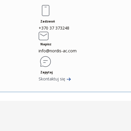
Zadzwoń
+370 37 373248
Napisz
info@nordis-ac.com
Zapytaj
Skontaktuj się